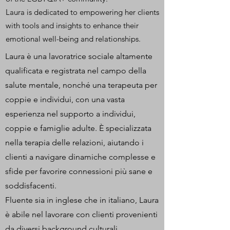
Laura is dedicated to empowering her clients
with tools and insights to enhance their
emotional well-being and relationships.
Laura è una lavoratrice sociale altamente
qualificata e registrata nel campo della
salute mentale, nonché una terapeuta per
coppie e individui, con una vasta
esperienza nel supporto a individui,
coppie e famiglie adulte. È specializzata
nella terapia delle relazioni, aiutando i
clienti a navigare dinamiche complesse e
sfide per favorire connessioni più sane e
soddisfacenti.
Fluente sia in inglese che in italiano, Laura
è abile nel lavorare con clienti provenienti
da diversi background culturali,