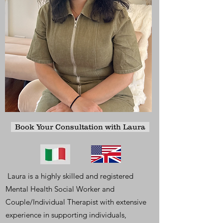
Book Your Consultation with Laura
Laura is a highly skilled and registered
Mental Health Social Worker and
Couple/Individual Therapist with extensive
experience in supporting individuals,