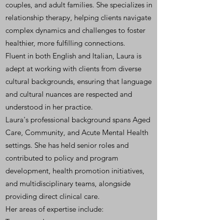
couples, and adult families. She specializes in
relationship therapy, helping clients navigate
complex dynamics and challenges to foster
healthier, more fulfilling connections.
Fluent in both English and Italian, Laura is
adept at working with clients from diverse
cultural backgrounds, ensuring that language
and cultural nuances are respected and
understood in her practice.
Laura's professional background spans Aged
Care, Community, and Acute Mental Health
settings. She has held senior roles and
contributed to policy and program
development, health promotion initiatives,
and multidisciplinary teams, alongside
providing direct clinical care.
Her areas of expertise include: