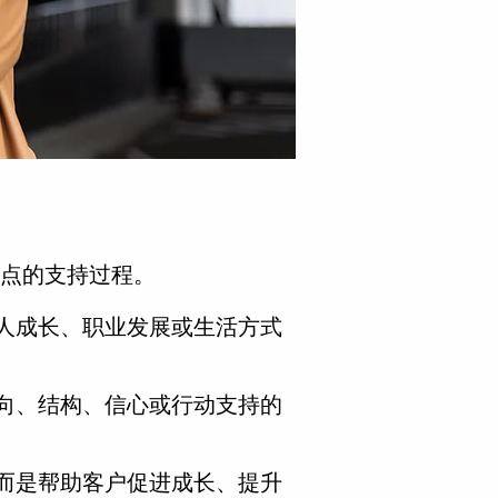
点的支持过程。
人成长、职业发展或生活方式
向、结构、信心或行动支持的
而是帮助客户促进成长、提升