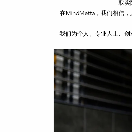
取实
在MindMetta，我们
我们为个人、专业人士、创