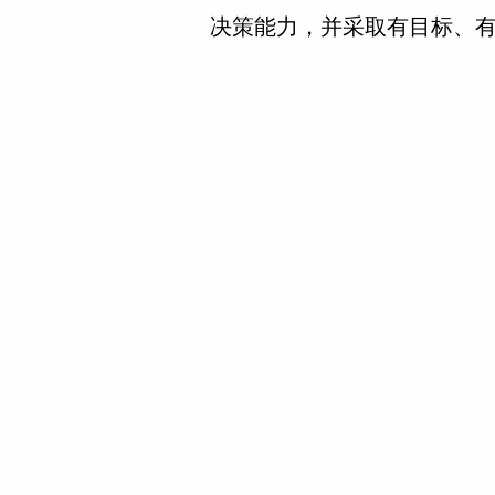
决策能力，并采取有目标、