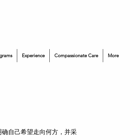
grams
Experience
Compassionate Care
More
明确自己希望走向何方，并采