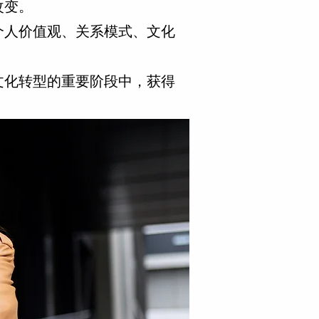
改变。
与个人价值观、关系模式、文化
文化转型的重要阶段中，获得