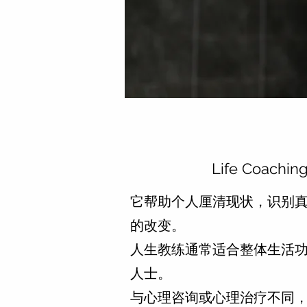
Life Coachin
它帮助个人厘清现状，识别
的改变。
人生教练通常适合整体生活
人士。
与心理咨询或心理治疗不同