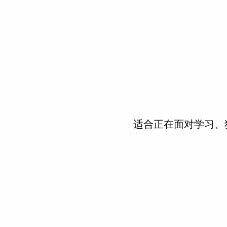
适合正在面对学习、