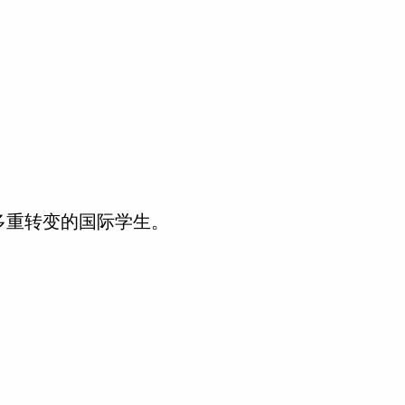
多重转变的国际学生。