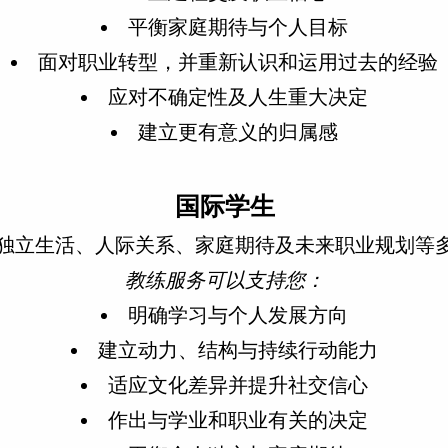
平衡家庭期待与个人目标
面对职业转型，并重新认识和运用过去的经验
应对不确定性及人生重大决定
建立更有意义的归属感
国际学生
独立生活、人际关系、家庭期待及未来职业规划等
教练服务可以支持您：
明确学习与个人发展方向
建立动力、结构与持续行动能力
适应文化差异并提升社交信心
作出与学业和职业有关的决定