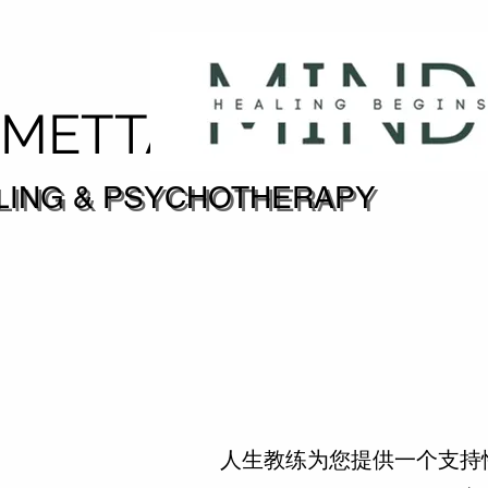
DMETTA
LING & PSYCHOTHERAPY
LING & PSYCHOTHERAPY
人生教练为您提供一个支持