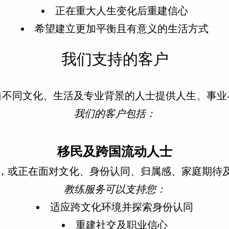
正在重大人生变化后重建信心
希望建立更加平衡且有意义的生活方式
我们支持的客户
a为来自不同文化、生活及专业背景的人士提供人生、事
我们的客户包括：
移民及跨国流动人士
，或正在面对文化、身份认同、归属感、家庭期待
教练服务可以支持您：
适应跨文化环境并探索身份认同
重建社交及职业信心