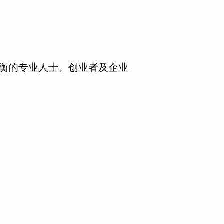
衡的专业人士、创业者及企业