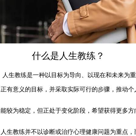
什么是
人生教练
？
g
人生教练是一种以目标为导向、以现在和未来为重
真正有意义的目标，并采取实际可行的步骤，推动个
功能较为稳定，但正处于变化阶段，希望获得更多方
，人生教练并不以诊断或治疗心理健康问题为重点，