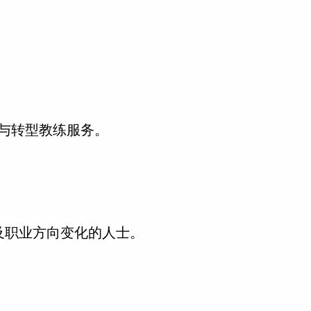
业与转型教练服务。
及职业方向变化的人士。