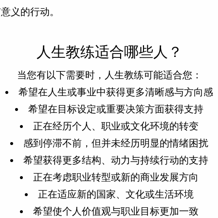
有意义的行动。
人生教练适合哪些人？
当您有以下需要时，人生教练可能适合您：
希望在人生或事业中获得更多清晰感与方向感
希望在目标设定或重要决策方面获得支持
正在经历个人、职业或文化环境的转变
感到停滞不前，但并未经历明显的情绪困扰
希望获得更多结构、动力与持续行动的支持
正在考虑职业转型或新的商业发展方向
正在适应新的国家、文化或生活环境
希望使个人价值观与职业目标更加一致