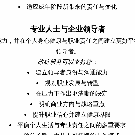
适应成年阶段所带来的责任与变化
专业人士与企业领导者
能力，并在个人身心健康与职业责任之间建立更好平
领导者。
教练服务可以支持您：
建立领导者身份与沟通能力
规划职业发展与转型
在压力下作出更清晰的决定
明确商业方向与战略重点
提升职业信心并建立健康界限
平衡个人生活与专业责任之间的多重要求