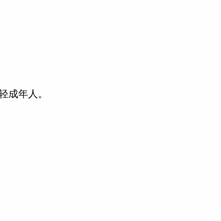
轻成年人。