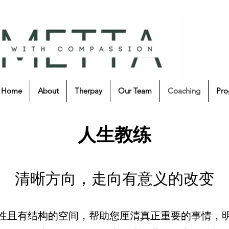
Home
About
Therpay
Our Team
Coaching
Pro
人生教练
清晰方向，走向有意义的改变
性且有结构的空间，帮助您厘清真正重要的事情，