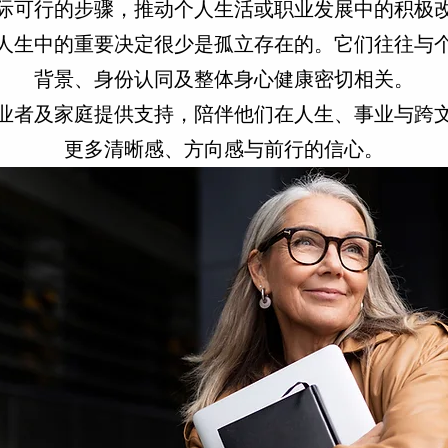
际可行的步骤，推动个人生活或职业发展中的积极
相信，人生中的重要决定很少是孤立存在的。它们往往
背景、身份认同及整体身心健康密切相关。
业者及家庭提供支持，陪伴他们在人生、事业与跨
更多清晰感、方向感与前行的信心。