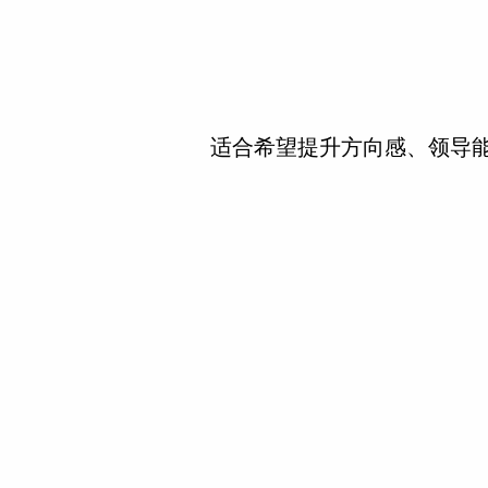
适合希望提升方向感、领导