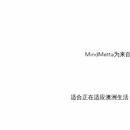
MindMett
适合正在适应澳洲生活