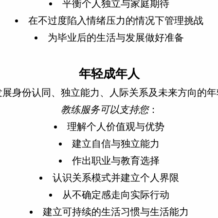
平衡个人独立与家庭期待
在不过度陷入情绪压力的情况下管理挑战
为毕业后的生活与发展做好准备
年轻成年人
发展身份认同、独立能力、人际关系及未来方向的年
教练服务可以支持您
：
理解个人价值观与优势
建立自信与独立能力
作出职业与教育选择
认识关系模式并建立个人界限
从不确定感走向实际行动
建立可持续的生活习惯与生活能力