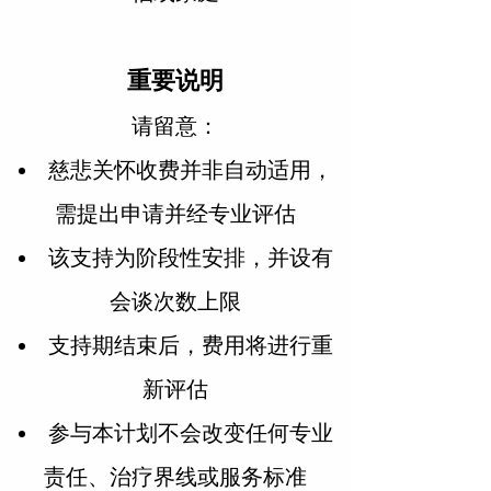
重要说明
请留意：
慈悲关怀收费并非自动适用，
需提出申请并经专业评估
该支持为阶段性安排，并设有
会谈次数上限
支持期结束后，费用将进行重
新评估
参与本计划不会改变任何专业
责任、治疗界线或服务标准