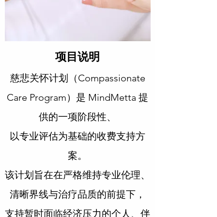
项目说明
慈悲关怀计划（Compassionate
Care Program）是 MindMetta 提
供的一项阶段性、
以专业评估为基础的收费支持方
案。
该计划旨在在严格维持专业伦理、
清晰界线与治疗品质的前提下，
支持暂时面临经济压力的个人、伴