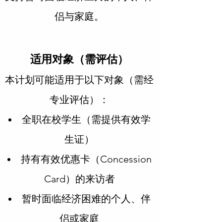
侣与家庭。
适用对象（需评估）
本计划可能适用于以下对象（需经
专业评估）：
全职在校学生（需提供有效学
生证）
持有有效优惠卡（Concession
Card）的来访者
暂时面临经济困难的个人、伴
侣或家庭