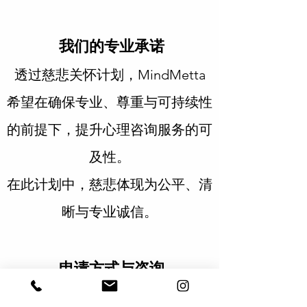
我们的专业承诺
透过慈悲关怀计划，MindMetta
希望在确保专业、尊重与可持续性
的前提下，提升心理咨询服务的可
及性。
在此计划中，慈悲体现为公平、清
晰与专业诚信。
申请方式与咨询
如需咨询申请条件或提出申请，欢