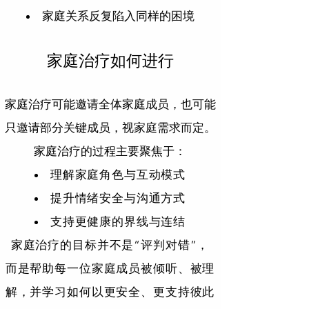
家庭关系反复陷入同样的困境
家庭治疗如何进行
家庭治疗可能邀请全体家庭成员，也可能
只邀请部分关键成员，视家庭需求而定。
​家庭治疗的过程主要聚焦于：
理解家庭角色与互动模式
提升情绪安全与沟通方式
支持更健康的界线与连结
家庭治疗的目标并不是“评判对错”，
而是帮助每一位家庭成员被倾听、被理
解，并学习如何以更安全、
更支持彼此