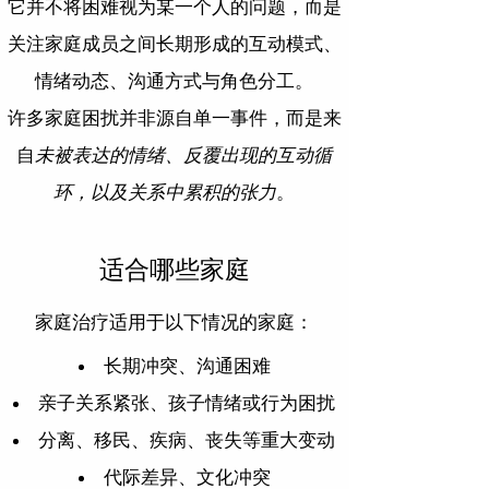
它并不将困难视为某一个人的问题，而是
关注家庭成员之间长期形成的互动模式、
情绪动态、沟通方式与角色分工。
许多家庭困扰并非源自单一事件，而是来
自
未被表达的情绪、反覆出现的互动循
环，以及关系中累积的张力
。
适合哪些家庭
家庭治疗适用于以下情况的家庭：
长期冲突、沟通困难
亲子关系紧张、孩子情绪或行为困扰
分离、移民、疾病、丧失等重大变动
代际差异、文化冲突