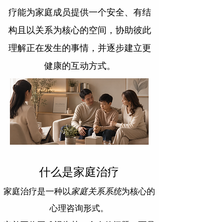
疗能为家庭成员提供一个安全、有结
构且以关系为核心的空间，协助彼此
理解正在发生的事情，并逐步建立更
健康的互动方式。
什么是家庭治疗
家庭治疗是一种以
家庭关系系统
为核心的
心理咨询形式。